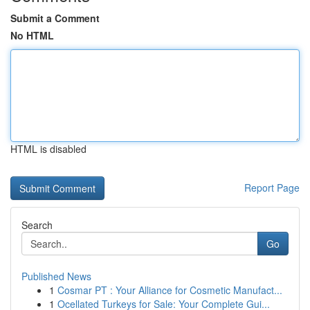
Submit a Comment
No HTML
HTML is disabled
Report Page
Search
Go
Published News
1
Cosmar PT : Your Alliance for Cosmetic Manufact...
1
Ocellated Turkeys for Sale: Your Complete Gui...