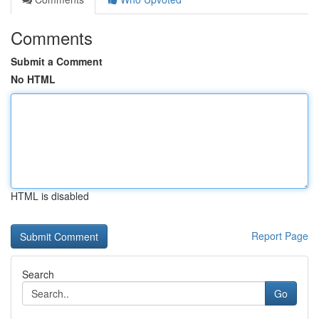
Comments
Submit a Comment
No HTML
HTML is disabled
Report Page
Search
Go