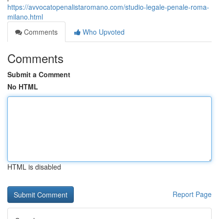
https://avvocatopenalistaromano.com/studio-legale-penale-roma-
milano.html
Comments
Who Upvoted
Comments
Submit a Comment
No HTML
HTML is disabled
Report Page