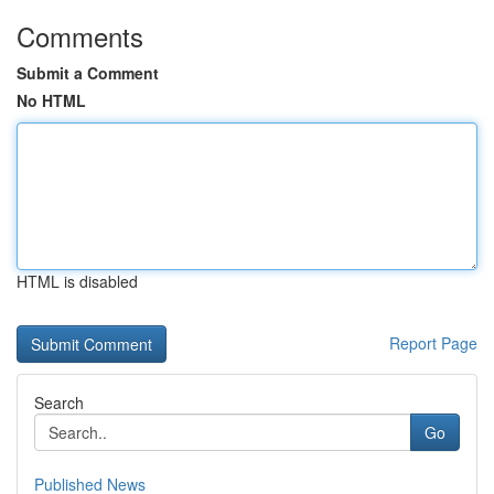
Comments
Submit a Comment
No HTML
HTML is disabled
Report Page
Search
Go
Published News