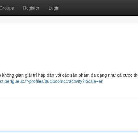
Groups
Register
Login
n không gian giải trí hấp dẫn với các sản phẩm đa dạng như cá cược th
pez.perigueux.fr/profiles/88clbcomcc/activity?locale=en