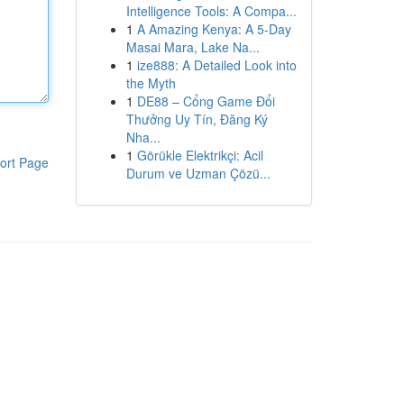
Intelligence Tools: A Compa...
1
A Amazing Kenya: A 5-Day
Masai Mara, Lake Na...
1
ize888: A Detailed Look into
the Myth
1
DE88 – Cổng Game Đổi
Thưởng Uy Tín, Đăng Ký
Nha...
1
Görükle Elektrikçi: Acil
ort Page
Durum ve Uzman Çözü...