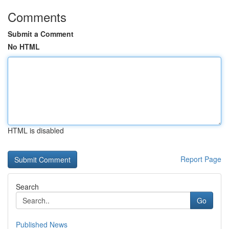
Comments
Submit a Comment
No HTML
HTML is disabled
Report Page
Search
Go
Published News