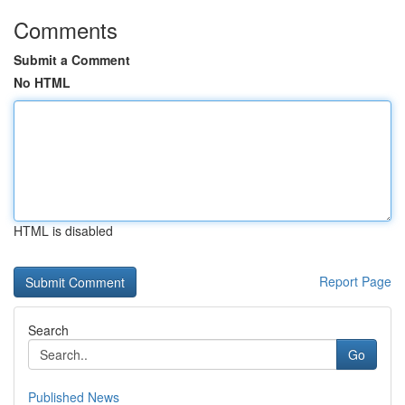
Comments
Submit a Comment
No HTML
HTML is disabled
Report Page
Search
Go
Published News