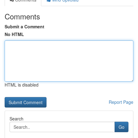
Comments
Submit a Comment
No HTML
HTML is disabled
Report Page
Search
Go