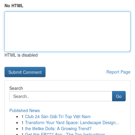
No HTML
HTML is disabled
Report Page
Search
Go
Published News
1
Club 24 Sàn Giải Trí Top Việt Nam
1
Transform Your Yard Space: Landscape Design...
1
the lifelike Dolls: A Growing Trend?
1
Get this FB777 App : The Top Instructions