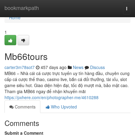
Home
bookmarkpath
Togg
navi
Home
1
Mb66tours
carter3m78sot7
457 days ago
News
Discuss
MB66 – Nhà cái cá cược trực tuyến uy tín hàng đầu, chuyên cung
cấp cá cược thể thao, casino live, bắn cá đổi thưởng, tài xỉu, slot
game siêu hot. Giao diện hiện đại, tốc độ mượt mà, bảo mật cao.
Tham gia MB66 ngay để nhận khuyến mãi
https://pxhere.com/en/photographer-me/4610288
Comments
Who Upvoted
Comments
Submit a Comment