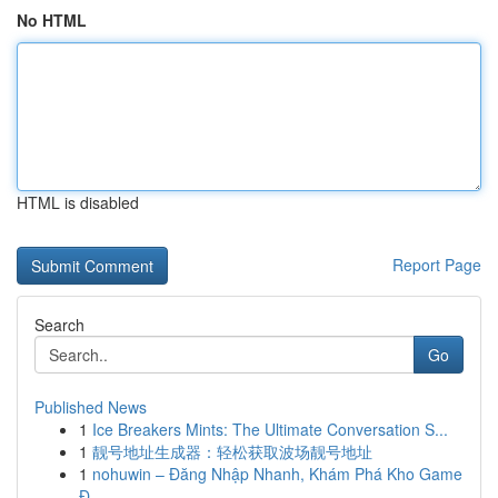
No HTML
HTML is disabled
Report Page
Search
Go
Published News
1
Ice Breakers Mints: The Ultimate Conversation S...
1
靓号地址生成器：轻松获取波场靓号地址
1
nohuwin – Đăng Nhập Nhanh, Khám Phá Kho Game
Đ...