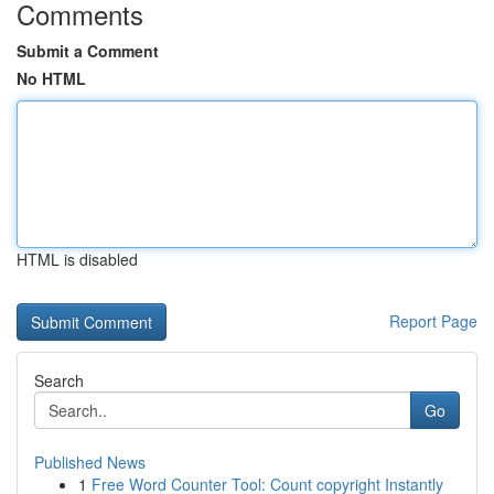
Comments
Submit a Comment
No HTML
HTML is disabled
Report Page
Search
Go
Published News
1
Free Word Counter Tool: Count copyright Instantly