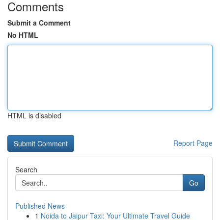
Comments
Submit a Comment
No HTML
HTML is disabled
Report Page
Search
Go
Published News
1
Noida to Jaipur Taxi: Your Ultimate Travel Guide