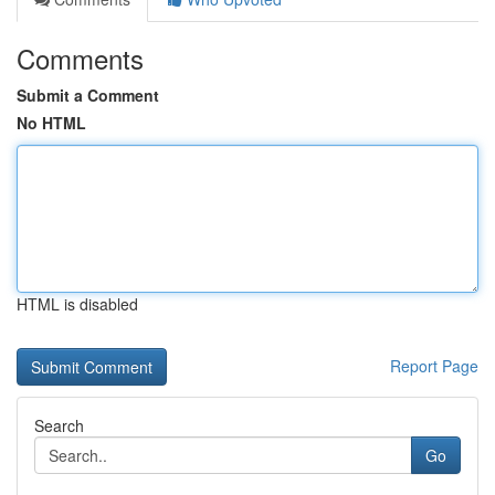
Comments
Submit a Comment
No HTML
HTML is disabled
Report Page
Search
Go