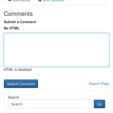
Comments
Submit a Comment
No HTML
HTML is disabled
Report Page
Search
Go