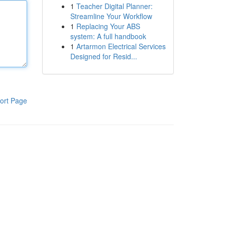
1
Teacher Digital Planner:
Streamline Your Workflow
1
Replacing Your ABS
system: A full handbook
1
Artarmon Electrical Services
Designed for Resid...
ort Page