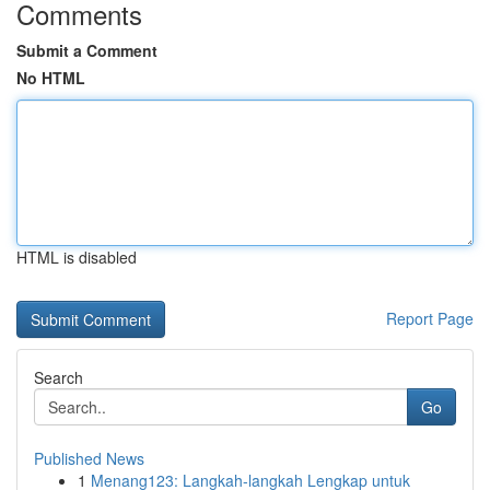
Comments
Submit a Comment
No HTML
HTML is disabled
Report Page
Search
Go
Published News
1
Menang123: Langkah-langkah Lengkap untuk