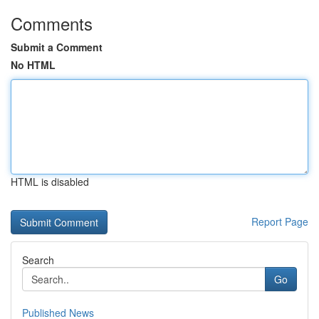
Comments
Submit a Comment
No HTML
HTML is disabled
Report Page
Search
Go
Published News