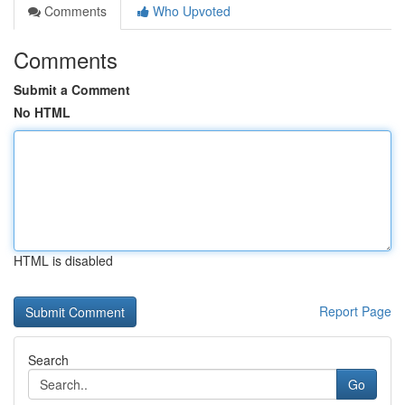
Comments
Who Upvoted
Comments
Submit a Comment
No HTML
HTML is disabled
Report Page
Search
Go