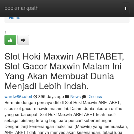
Home
bookmarkpath
Togg
navi
Home
1
Slot Hoki Maxwin ARETABET,
Slot Gacor Maxwin Malam Ini
Yang Akan Membuat Dunia
Menjadi Lebih Indah.
wardw864ufo4
395 days ago
News
Discuss
Bermain dengan percaya diri di Slot Hoki Maxwin ARETABET,
situs slot gacor maxwin malam ini. Dalam dunia hiburan online
yang serba cepat, Slot Hoki Maxwin ARETABET telah hadir
sebagai bintang terang bagi para pencari keberuntungan.
Dengan janji kemenangan maksimal (Maxwin) yang memuaskan,
ARETABET tidak hanya menyediakan kesenangan, tetapi juga