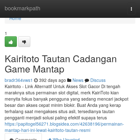
Home
bookmarkpath
Togg
navi
Home
1
Kairitoto Tautan Cadangan
Game Mantap
bradr364vws1
392 days ago
News
Discuss
Kairitoto - Link Alternatif Untuk Akses Slot Gacor Di tengah
maraknya situs permainan slot digital, merk KairiToto kian
menyita fokus banyak pengguna yang sedang mencari jackpot
besar dan akses cepat minim blokir. Buat Anda yang kerap
terhalang saat mengakses situs asli, tersedianya tautan
pengganti menjadi solusi paling efektif supaya terus
https://papitogel56271.blogsidea.com/42638196/permainan-
mantap-hari-ini-lewat-kairitoto-tautan-resmi
Comments
Who Upvoted