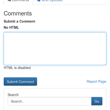
Comments
Submit a Comment
No HTML
HTML is disabled
Report Page
Search
Go