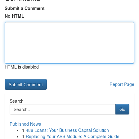
Submit a Comment
No HTML
HTML is disabled
Report Page
Search
Go
Published News
1
486 Loans: Your Business Capital Solution
1
Replacing Your ABS Module: A Complete Guide