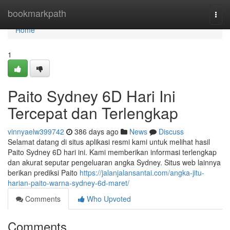
Home
bookmarkpath
Togg
navi
Home
1
Paito Sydney 6D Hari Ini
Tercepat dan Terlengkap
vinnyaelw399742
386 days ago
News
Discuss
Selamat datang di situs aplikasi resmi kami untuk melihat hasil
Paito Sydney 6D hari ini. Kami memberikan informasi terlengkap
dan akurat seputar pengeluaran angka Sydney. Situs web lainnya
berikan prediksi Paito
https://jalanjalansantai.com/angka-jitu-
harian-paito-warna-sydney-6d-maret/
Comments
Who Upvoted
Comments