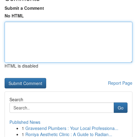
Submit a Comment
No HTML
HTML is disabled
Report Page
Search
Go
Published News
1
Gravesend Plumbers : Your Local Professiona...
1
Roniya Aesthetic Clinic : A Guide to Radian...