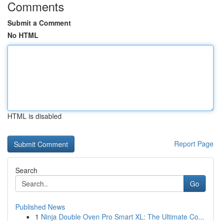
Comments
Submit a Comment
No HTML
HTML is disabled
Report Page
Search
Go
Published News
1
Ninja Double Oven Pro Smart XL: The Ultimate Co...