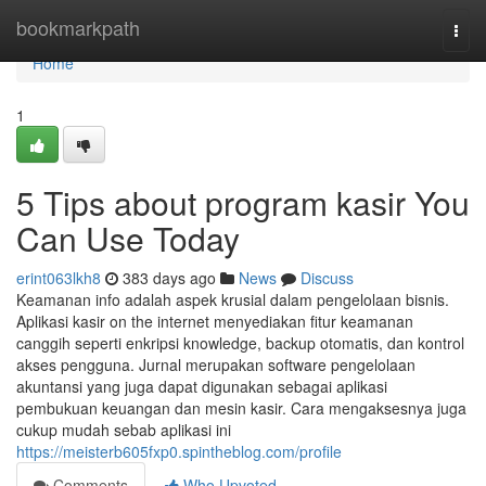
Home
bookmarkpath
Togg
navi
Home
1
5 Tips about program kasir You
Can Use Today
erint063lkh8
383 days ago
News
Discuss
Keamanan info adalah aspek krusial dalam pengelolaan bisnis.
Aplikasi kasir on the internet menyediakan fitur keamanan
canggih seperti enkripsi knowledge, backup otomatis, dan kontrol
akses pengguna. Jurnal merupakan software pengelolaan
akuntansi yang juga dapat digunakan sebagai aplikasi
pembukuan keuangan dan mesin kasir. Cara mengaksesnya juga
cukup mudah sebab aplikasi ini
https://meisterb605fxp0.spintheblog.com/profile
Comments
Who Upvoted