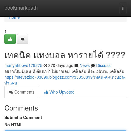
Home
bookmarkpath
Togg
navi
Home
1
เทคนิค แทงบอล หารายได้ ????
mariyahbbvd179275
370 days ago
News
Discuss
อยากเป็น ผู้เล่น ที่ ตีแตก ? ไม่ยากเลย! เคล็ดลับ นี้จะ อธิบาย เคล็ดลับ
https://stevezloc703899.blogozz.com/35356819/เทคน-ค-แทงบอล-
ทำเง-น
Comments
Who Upvoted
Comments
Submit a Comment
No HTML