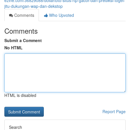
ezine.com/36829088/dollartoto-situs-rtp-gacor-dan-prediksi-togel-
jitu-dukungan-wap-dan-dekstop
Comments
Who Upvoted
Comments
Submit a Comment
No HTML
HTML is disabled
Report Page
Search