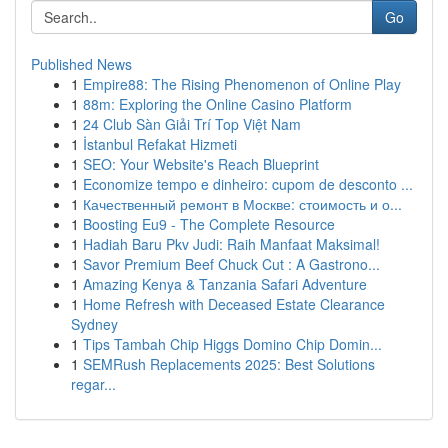
Go
Published News
1
Empire88: The Rising Phenomenon of Online Play
1
88m: Exploring the Online Casino Platform
1
24 Club Sàn Giải Trí Top Việt Nam
1
İstanbul Refakat Hizmeti
1
SEO: Your Website's Reach Blueprint
1
Economize tempo e dinheiro: cupom de desconto ...
1
Качественный ремонт в Москве: стоимость и о...
1
Boosting Eu9 - The Complete Resource
1
Hadiah Baru Pkv Judi: Raih Manfaat Maksimal!
1
Savor Premium Beef Chuck Cut : A Gastrono...
1
Amazing Kenya & Tanzania Safari Adventure
1
Home Refresh with Deceased Estate Clearance
Sydney
1
Tips Tambah Chip Higgs Domino Chip Domin...
1
SEMRush Replacements 2025: Best Solutions
regar...