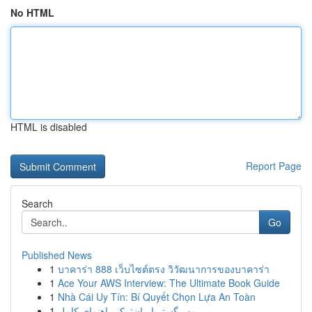
No HTML
HTML is disabled
Report Page
Search
Go
Published News
1
บาคาร่า 888 เว็บไซต์ตรง วิวัฒนาการของบาคาร่า
1
Ace Your AWS Interview: The Ultimate Book Guide
1
Nhà Cái Uy Tín: Bí Quyết Chọn Lựa An Toàn
1
مهر گستر ایران: یک راهنمای کامل