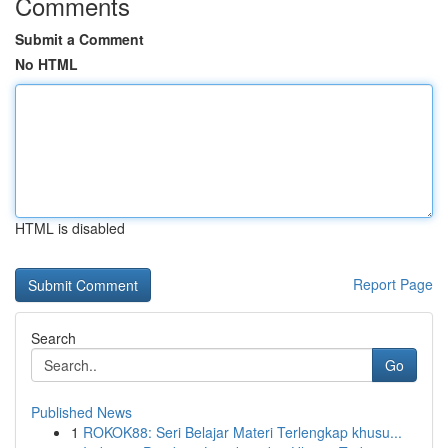
Comments
Submit a Comment
No HTML
HTML is disabled
Report Page
Search
Go
Published News
1
ROKOK88: Seri Belajar Materi Terlengkap khusu...