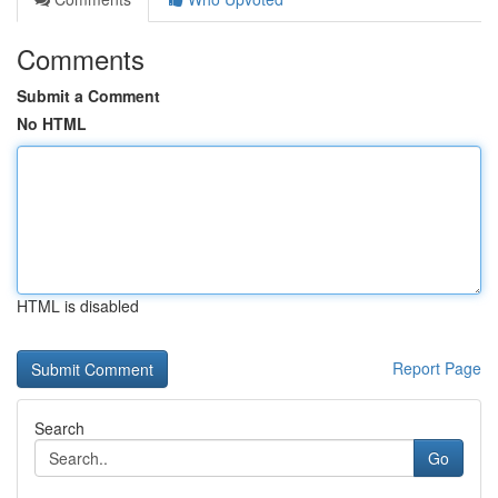
Comments
Submit a Comment
No HTML
HTML is disabled
Report Page
Search
Go