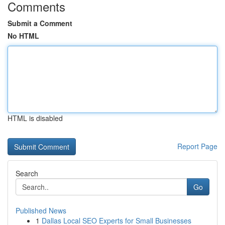
Comments
Submit a Comment
No HTML
HTML is disabled
Report Page
Search
Go
Published News
1
Dallas Local SEO Experts for Small Businesses