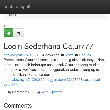
Home
bookmarkpath
Togg
navi
Home
1
Login Sederhana Catur777
harmonyfvlt775819
364 days ago
News
Discuss
Pemain setia Catur777 pasti ingin langsung akses akunnya. Nah,
berikut ini adalah beberapa tips masuk Catur777 yang mudah
dan praktis. Verifikasi anda menggunakan website yang up-to-
date. Ketikkan akun anda dan
https://lewysyitk713960.59bloggers.com/37176058/cara-cepat-
catur777
Comments
Who Upvoted
Comments