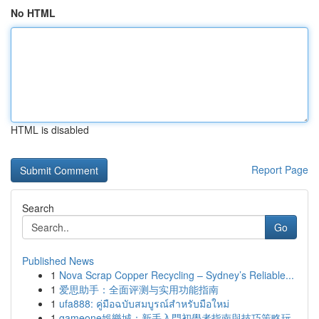
No HTML
HTML is disabled
Report Page
Search
Go
Published News
1
Nova Scrap Copper Recycling – Sydney’s Reliable...
1
爱思助手：全面评测与实用功能指南
1
ufa888: คู่มือฉบับสมบูรณ์สำหรับมือใหม่
1
gameone娛樂城：新手入門初學者指南與技巧策略玩