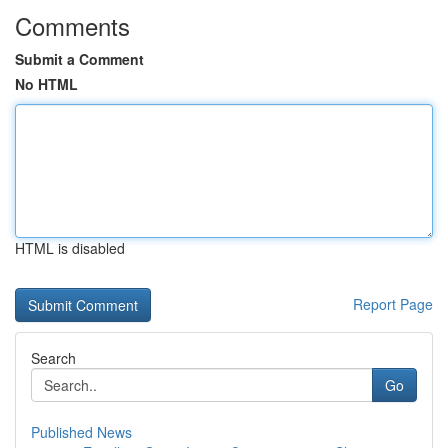
Comments
Submit a Comment
No HTML
HTML is disabled
Report Page
Search
Go
Published News