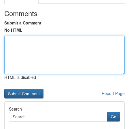
Comments
Submit a Comment
No HTML
HTML is disabled
Report Page
Search
Go