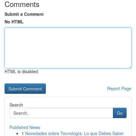
Comments
Submit a Comment
No HTML
HTML is disabled
Report Page
Search
Go
Published News
1
Novedades sobre Tecnología: Lo que Debes Saber