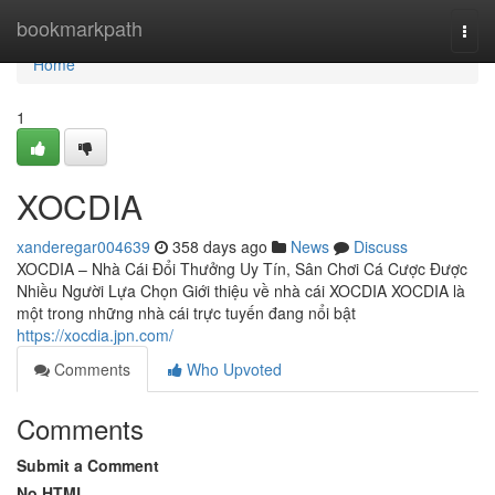
Home
bookmarkpath
Togg
navi
Home
1
XOCDIA
xanderegar004639
358 days ago
News
Discuss
XOCDIA – Nhà Cái Đổi Thưởng Uy Tín, Sân Chơi Cá Cược Được
Nhiều Người Lựa Chọn Giới thiệu về nhà cái XOCDIA XOCDIA là
một trong những nhà cái trực tuyến đang nổi bật
https://xocdia.jpn.com/
Comments
Who Upvoted
Comments
Submit a Comment
No HTML