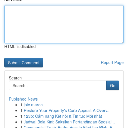
HTML is disabled
Report Page
Search
Go
Published News
1
iptv maroc
1
Restore Your Property's Curb Appeal: A Overv...
1
123b: Cẩm nang Kết nối & Tin tức Mới nhất
1
Jadwal Bola Kini: Saksikan Pertandingan Spesial...
1
Commercial Truck Parts: How to Find the Right R...