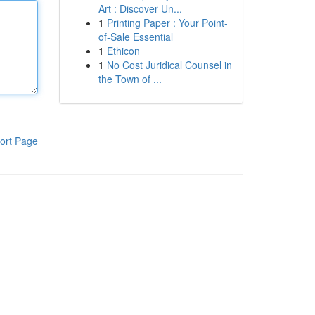
Art : Discover Un...
1
Printing Paper : Your Point-
of-Sale Essential
1
Ethicon
1
No Cost Juridical Counsel in
the Town of ...
ort Page