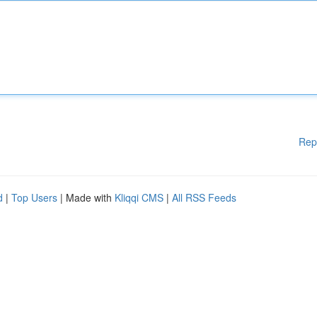
Rep
d
|
Top Users
| Made with
Kliqqi CMS
|
All RSS Feeds