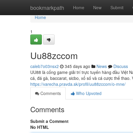
Home
bookmarkpath
Home
New
Submit
Home
1
Uu88zccom
caleb7o03nsx2
345 days ago
News
Discuss
UU88 là cổng game giải trí trực tuyến hàng đầu Việt N
cá, đá gà, baccarat, sicbo, xổ số và cá cược thể thao.
https://varecha.pravda.sk/profil/uu88zccom/o-mne/
Comments
Who Upvoted
Comments
Submit a Comment
No HTML