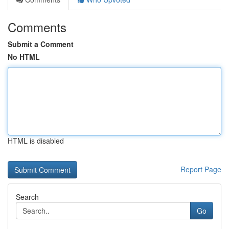
Comments
Submit a Comment
No HTML
HTML is disabled
Report Page
Search
Go