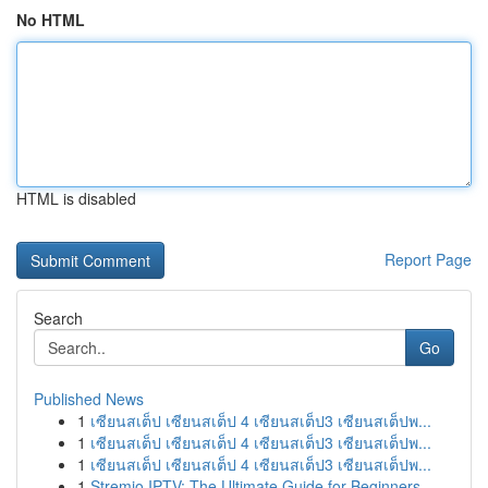
No HTML
HTML is disabled
Report Page
Search
Go
Published News
1
เซียนสเต็ป เซียนสเต็ป 4 เซียนสเต็ป3 เซียนสเต็ปพ...
1
เซียนสเต็ป เซียนสเต็ป 4 เซียนสเต็ป3 เซียนสเต็ปพ...
1
เซียนสเต็ป เซียนสเต็ป 4 เซียนสเต็ป3 เซียนสเต็ปพ...
1
Stremio IPTV: The Ultimate Guide for Beginners