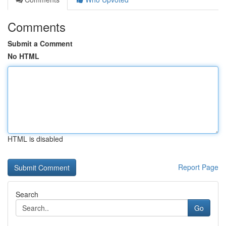
Comments
Submit a Comment
No HTML
HTML is disabled
Report Page
Search
Go