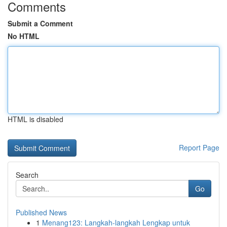
Comments
Submit a Comment
No HTML
HTML is disabled
Report Page
Search
Go
Published News
1
Menang123: Langkah-langkah Lengkap untuk