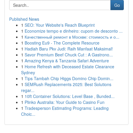
Go
Published News
1
SEO: Your Website's Reach Blueprint
1
Economize tempo e dinheiro: cupom de desconto ...
1
Качественный ремонт в Москве: стоимость и о...
1
Boosting Eu9 - The Complete Resource
1
Hadiah Baru Pkv Judi: Raih Manfaat Maksimal!
1
Savor Premium Beef Chuck Cut : A Gastrono...
1
Amazing Kenya & Tanzania Safari Adventure
1
Home Refresh with Deceased Estate Clearance
Sydney
1
Tips Tambah Chip Higgs Domino Chip Domin...
1
SEMRush Replacements 2025: Best Solutions
regar...
1
10ft Container Solutions: Level Base , Bunded...
1
Plinko Australia: Your Guide to Casino Fun
1
Tradesperson Estimating Programs: Leading
Choic...