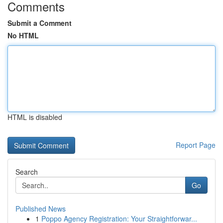
Comments
Submit a Comment
No HTML
HTML is disabled
Report Page
Search
Go
Published News
1
Poppo Agency Registration: Your Straightforwar...