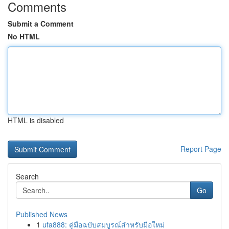
Comments
Submit a Comment
No HTML
HTML is disabled
Report Page
Search
Go
Published News
1
ufa888: คู่มือฉบับสมบูรณ์สำหรับมือใหม่