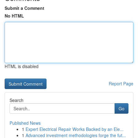
Submit a Comment
No HTML
HTML is disabled
Report Page
Search
Go
Published News
1
Expert Electrical Repair Works Backed by an Ele...
1
Advanced investment methodologies forge the fut...