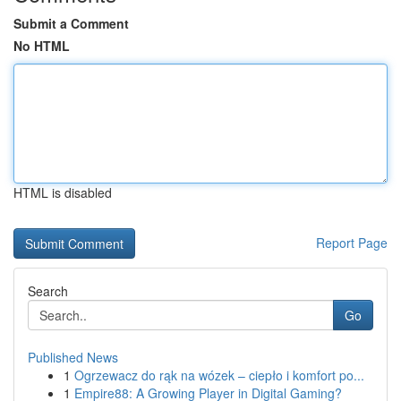
Submit a Comment
No HTML
HTML is disabled
Report Page
Search
Go
Published News
1
Ogrzewacz do rąk na wózek – ciepło i komfort po...
1
Empire88: A Growing Player in Digital Gaming?