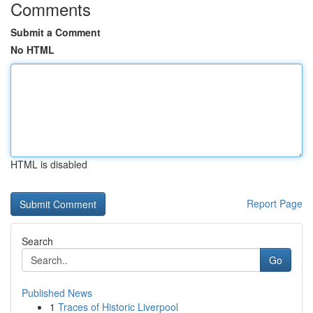
Comments
Submit a Comment
No HTML
HTML is disabled
Report Page
Search
Go
Published News
1
Traces of Historic Liverpool