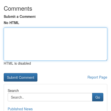
Comments
Submit a Comment
No HTML
HTML is disabled
Report Page
Search
Go
Published News