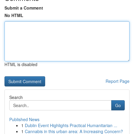
Submit a Comment
No HTML
HTML is disabled
Report Page
Search
Go
Published News
1
Dublin Event Highlights Practical Humanitarian ...
1
Cannabis in this urban area: A Increasing Concern?