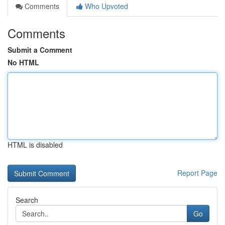
Comments
Who Upvoted
Comments
Submit a Comment
No HTML
HTML is disabled
Report Page
Search
Go